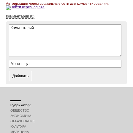
Авторизация через социальные сети для комментирования:
Комментарии (0)
Добавить
Рубрикатор:
ОБЩЕСТВО
ЭКОНОМИКА
ОБРАЗОВАНИЕ
КУЛЬТУРА
МЕДИЦИНА