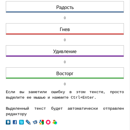
Радость
0
Гнев
0
Удивление
0
Восторг
0
Если вы заметили ошибку в этом тексте, просто
выделите ее мышью и нажмите Ctrl+Enter.
Выделенный текст будет автоматически отправлен
редактору