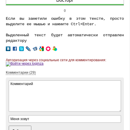
Восторг
0
Если вы заметили ошибку в этом тексте, просто
выделите ее мышью и нажмите Ctrl+Enter.
Выделенный текст будет автоматически отправлен
редактору
Авторизация через социальные сети для комментирования:
Комментарии (29)