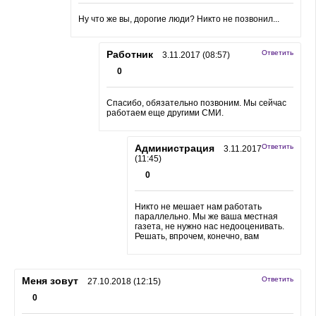
Ну что же вы, дорогие люди? Никто не позвонил...
Работник
Ответить
3.11.2017 (08:57)
0
Спасибо, обязательно позвоним. Мы сейчас
работаем еще другими СМИ.
Администрация
Ответить
3.11.2017
(11:45)
0
Никто не мешает нам работать
параллельно. Мы же ваша местная
газета, не нужно нас недооценивать.
Решать, впрочем, конечно, вам
Меня зовут
Ответить
27.10.2018 (12:15)
0