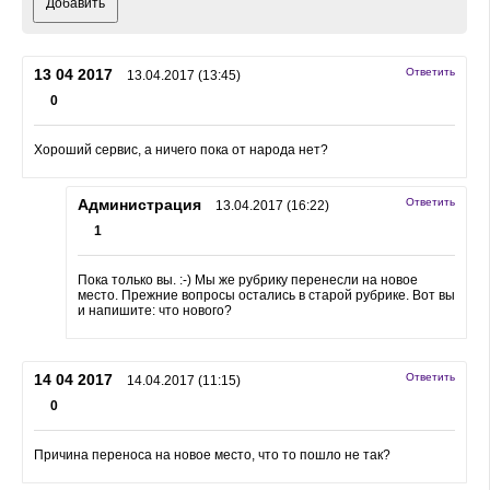
Добавить
13 04 2017
Ответить
13.04.2017 (13:45)
0
Хороший сервис, а ничего пока от народа нет?
Администрация
Ответить
13.04.2017 (16:22)
1
Пока только вы. :-) Мы же рубрику перенесли на новое
место. Прежние вопросы остались в старой рубрике. Вот вы
и напишите: что нового?
14 04 2017
Ответить
14.04.2017 (11:15)
0
Причина переноса на новое место, что то пошло не так?