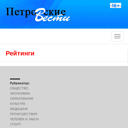
Toggle
naviga
Рейтинги
Рубрикатор:
ОБЩЕСТВО
ЭКОНОМИКА
ОБРАЗОВАНИЕ
КУЛЬТУРА
МЕДИЦИНА
ПРОИСШЕСТВИЯ
ЧЕЛОВЕК И ЗАКОН
СПОРТ