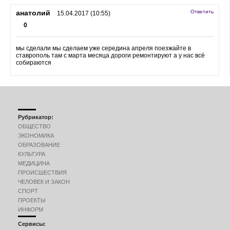
анатолий
Ответить
15.04.2017 (10:55)
0
мы сделали мы сделаем уже середина апреля поезжайте в
ставрополь там с марта месяца дороги ремонтируют а у нас всё
собираются
Рубрикатор:
ОБЩЕСТВО
ЭКОНОМИКА
ОБРАЗОВАНИЕ
КУЛЬТУРА
МЕДИЦИНА
ПРОИСШЕСТВИЯ
ЧЕЛОВЕК И ЗАКОН
СПОРТ
ПРОЕКТЫ
ИНФОРМ
Сервисы: