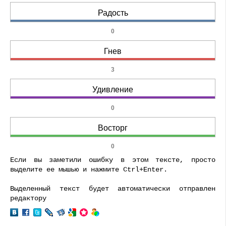
Радость
0
Гнев
3
Удивление
0
Восторг
0
Если вы заметили ошибку в этом тексте, просто
выделите ее мышью и нажмите Ctrl+Enter.
Выделенный текст будет автоматически отправлен
редактору