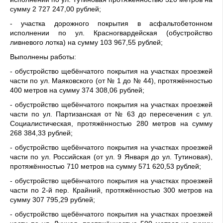
сумму 2 727 247,00 рублей;
- участка дорожного покрытия в асфальтобетонном
исполнении по ул. Красногвардейская (обустройство
ливневого лотка) на сумму 103 967,55 рублей;
Выполнены работы:
- обустройство щебёнчатого покрытия на участках проезжей
части по ул. Маяковского (от № 1 до № 44), протяжённостью
400 метров на сумму 374 308,06 рублей;
- обустройство щебёнчатого покрытия на участках проезжей
части по ул. Партизанская от № 63 до пересечения с ул.
Социалистическая, протяжённостью 280 метров на сумму
268 384,33 рублей;
- обустройство щебёнчатого покрытия на участках проезжей
части по ул. Российская (от ул. 9 Января до ул. Тутиновая),
протяжённостью 710 метров на сумму 571 620,53 рублей;
- обустройство щебёнчатого покрытия на участках проезжей
части по 2-й пер. Крайний, протяжённостью 300 метров на
сумму 307 795,29 рублей;
- обустройство щебёнчатого покрытия на участках проезжей