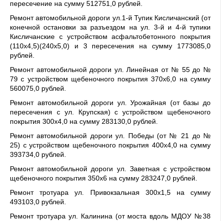
пересечение на сумму 512751,0 рублей.
Ремонт автомобильной дороги ул.1-й Тупик Кисличанский (от
конечной остановки за разъездом на ул. 3-й и 4-й тупики
Кисличанские с устройством асфальтобетонного покрытия
(110х4,5)(240х5,0) и 3 пересечения на сумму 1773085,0
рублей.
Ремонт автомобильной дороги ул. Линейная от № 55 до №
79 с устройством щебеночного покрытия 370х6,0 на сумму
560075,0 рублей.
Ремонт автомобильной дороги ул. Урожайная (от базы до
пересечения с ул. Крупская) с устройством щебеночного
покрытия 300х4,0 на сумму 283130,0 рублей.
Ремонт автомобильной дороги ул. Победы (от № 21 до №
25) с устройством щебеночного покрытия 400х4,0 на сумму
393734,0 рублей.
Ремонт автомобильной дороги ул. Заветная с устройством
щебеночного покрытия 350х6 на сумму 283247,0 рублей.
Ремонт тротуара ул. Привокзальная 300х1,5 на сумму
493103,0 рублей.
Ремонт тротуара ул. Калинина (от моста вдоль МДОУ №38