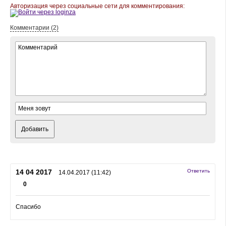
Авторизация через социальные сети для комментирования:
Комментарии (2)
Добавить
14 04 2017
Ответить
14.04.2017 (11:42)
0
Спасибо