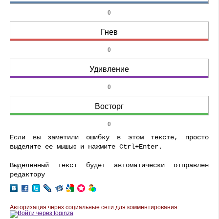
0
Гнев
0
Удивление
0
Восторг
0
Если вы заметили ошибку в этом тексте, просто
выделите ее мышью и нажмите Ctrl+Enter.
Выделенный текст будет автоматически отправлен
редактору
Авторизация через социальные сети для комментирования: