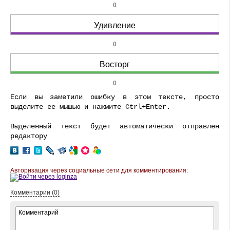
0
Удивление
0
Восторг
0
Если вы заметили ошибку в этом тексте, просто
выделите ее мышью и нажмите Ctrl+Enter.
Выделенный текст будет автоматически отправлен
редактору
Авторизация через социальные сети для комментирования:
Комментарии (0)