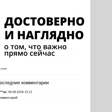
оследние комментарии
***ас
,
06.08.2026 15:12
омментарий