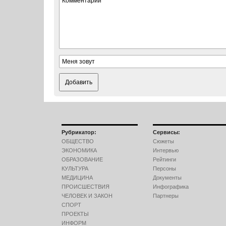
Добавить
Рубрикатор:
Сервисы:
ОБЩЕСТВО
Сюжеты
ЭКОНОМИКА
Интервью
ОБРАЗОВАНИЕ
Рейтинги
КУЛЬТУРА
Персоны
МЕДИЦИНА
Документы
ПРОИСШЕСТВИЯ
Инфографика
ЧЕЛОВЕК И ЗАКОН
Партнеры
СПОРТ
ПРОЕКТЫ
ИНФОРМ