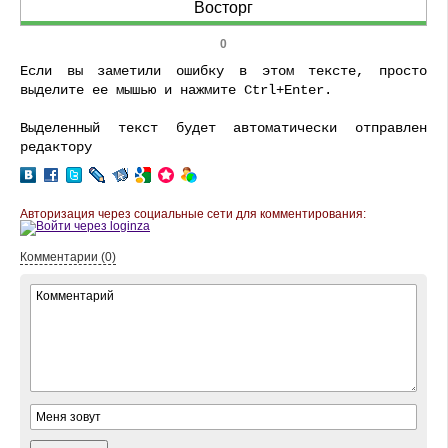
Восторг
0
Если вы заметили ошибку в этом тексте, просто
выделите ее мышью и нажмите Ctrl+Enter.
Выделенный текст будет автоматически отправлен
редактору
Авторизация через социальные сети для комментирования:
Комментарии (0)