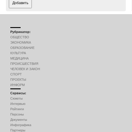
Добавить
Рубрикатор:
ОБЩЕСТВО
ЭКОНОМИКА
ОБРАЗОВАНИЕ
КУЛЬТУРА
МЕДИЦИНА
ПРОИСШЕСТВИЯ
ЧЕЛОВЕК И ЗАКОН
СПОРТ
ПРОЕКТЫ
ИНФОРМ
Сервисы:
Сюжеты
Интервью
Рейтинги
Персоны
Документы
Инфографика
Партнеры