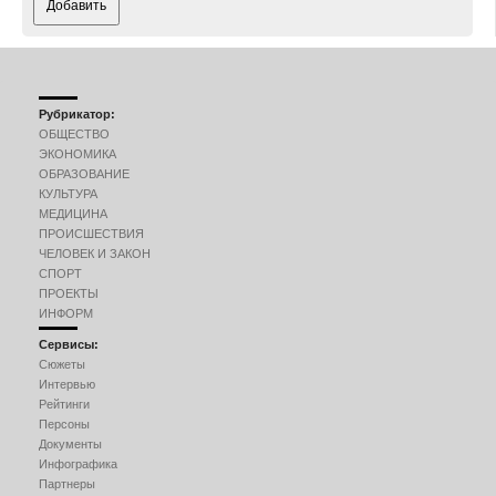
Добавить
Рубрикатор:
ОБЩЕСТВО
ЭКОНОМИКА
ОБРАЗОВАНИЕ
КУЛЬТУРА
МЕДИЦИНА
ПРОИСШЕСТВИЯ
ЧЕЛОВЕК И ЗАКОН
СПОРТ
ПРОЕКТЫ
ИНФОРМ
Сервисы:
Сюжеты
Интервью
Рейтинги
Персоны
Документы
Инфографика
Партнеры