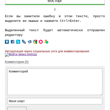
Восторг
0
Если вы заметили ошибку в этом тексте, просто
выделите ее мышью и нажмите Ctrl+Enter.
Выделенный текст будет автоматически отправлен
редактору
Авторизация через социальные сети для комментирования:
Комментарии (0)