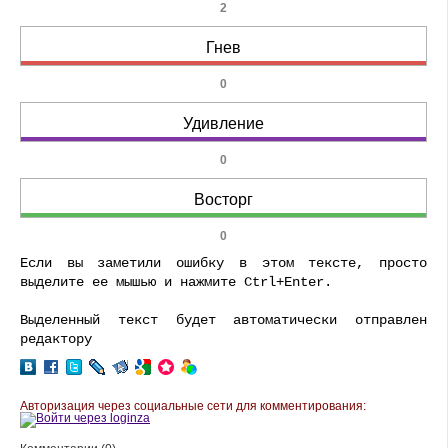
2
Гнев
0
Удивление
0
Восторг
0
Если вы заметили ошибку в этом тексте, просто
выделите ее мышью и нажмите Ctrl+Enter.
Выделенный текст будет автоматически отправлен
редактору
Авторизация через социальные сети для комментирования: