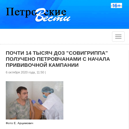
Toggle
naviga
ПОЧТИ 14 ТЫСЯЧ ДОЗ "СОВИГРИППА"
ПОЛУЧЕНО ПЕТРОВЧАНАМИ С НАЧАЛА
ПРИВИВОЧНОЙ КАМПАНИИ
6 октября 2020 года, 11:50 |
Фото Е. Арцимович