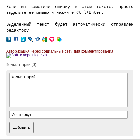
Если вы заметили ошибку в этом тексте, просто
выделите ее мышью и нажмите Ctrl+Enter.
Выделенный текст будет автоматически отправлен
редактору
Авторизация через социальные сети для комментирования:
Комментарии (0)
Добавить