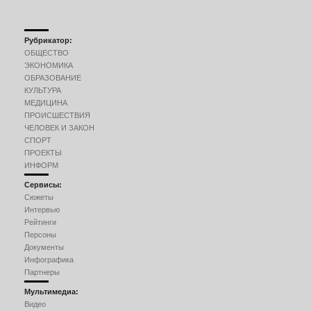
Рубрикатор:
ОБЩЕСТВО
ЭКОНОМИКА
ОБРАЗОВАНИЕ
КУЛЬТУРА
МЕДИЦИНА
ПРОИСШЕСТВИЯ
ЧЕЛОВЕК И ЗАКОН
СПОРТ
ПРОЕКТЫ
ИНФОРМ
Сервисы:
Сюжеты
Интервью
Рейтинги
Персоны
Документы
Инфографика
Партнеры
Мультимедиа:
Видео