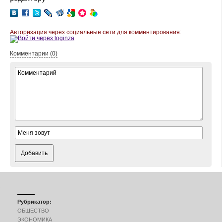
Авторизация через социальные сети для комментирования:
Комментарии (0)
Добавить
Рубрикатор:
ОБЩЕСТВО
ЭКОНОМИКА