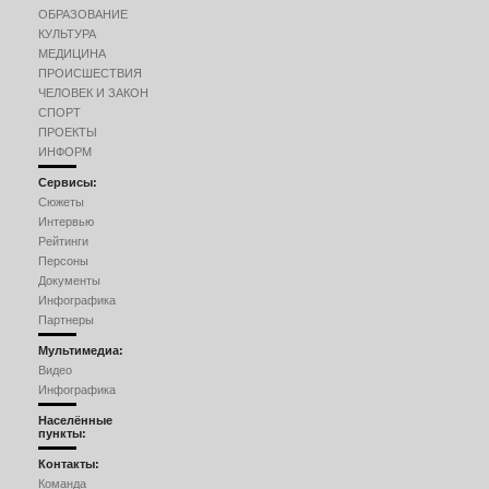
ОБРАЗОВАНИЕ
КУЛЬТУРА
МЕДИЦИНА
ПРОИСШЕСТВИЯ
ЧЕЛОВЕК И ЗАКОН
СПОРТ
ПРОЕКТЫ
ИНФОРМ
Сервисы:
Сюжеты
Интервью
Рейтинги
Персоны
Документы
Инфографика
Партнеры
Мультимедиа:
Видео
Инфографика
Населённые
пункты:
Контакты:
Команда