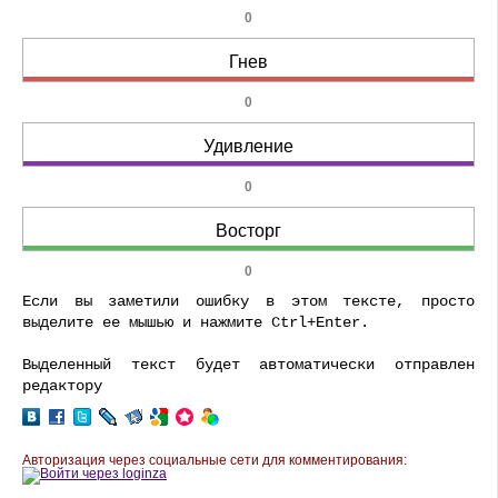
0
Гнев
0
Удивление
0
Восторг
0
Если вы заметили ошибку в этом тексте, просто
выделите ее мышью и нажмите Ctrl+Enter.
Выделенный текст будет автоматически отправлен
редактору
Авторизация через социальные сети для комментирования: