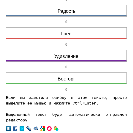
Радость
0
Гнев
0
Удивление
0
Восторг
0
Если вы заметили ошибку в этом тексте, просто
выделите ее мышью и нажмите Ctrl+Enter.
Выделенный текст будет автоматически отправлен
редактору