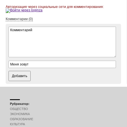
Авторизация через социальные сети для комментирования:
Комментарии (0)
Добавить
Рубрикатор:
ОБЩЕСТВО
ЭКОНОМИКА
ОБРАЗОВАНИЕ
КУЛЬТУРА