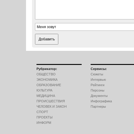
Добавить
Рубрикатор:
Сервисы:
ОБЩЕСТВО
Сюжеты
ЭКОНОМИКА
Интервью
ОБРАЗОВАНИЕ
Рейтинги
КУЛЬТУРА
Персоны
МЕДИЦИНА
Документы
ПРОИСШЕСТВИЯ
Инфографика
ЧЕЛОВЕК И ЗАКОН
Партнеры
СПОРТ
ПРОЕКТЫ
ИНФОРМ