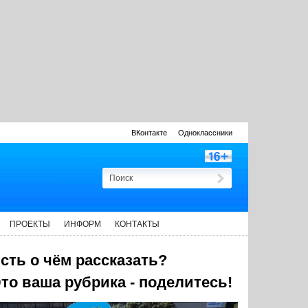
ВКонтакте
Одноклассники
ПРОЕКТЫ
ИНФОРМ
КОНТАКТЫ
сть о чём рассказать?
то ваша рубрика - поделитесь!