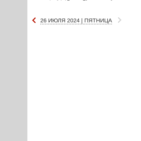
26 ИЮЛЯ 2024 | ПЯТНИЦА