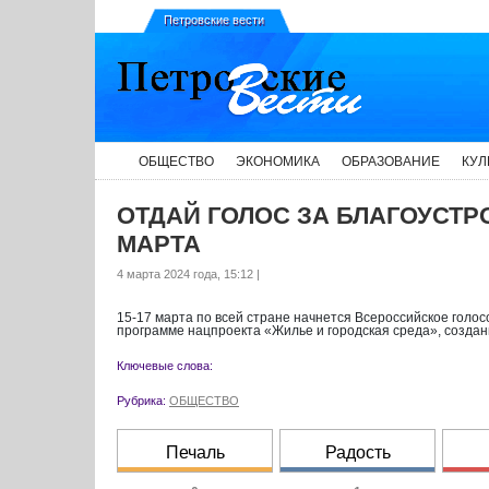
Петровские вести
ОБЩЕСТВО
ЭКОНОМИКА
ОБРАЗОВАНИЕ
КУЛ
ОТДАЙ ГОЛОС ЗА БЛАГОУСТР
МАРТА
4 марта 2024 года, 15:12 |
15-17 марта по всей стране начнется Всероссийское голос
программе нацпроекта «Жилье и городская среда», созда
Ключевые слова:
Рубрика:
ОБЩЕСТВО
Печаль
Радость