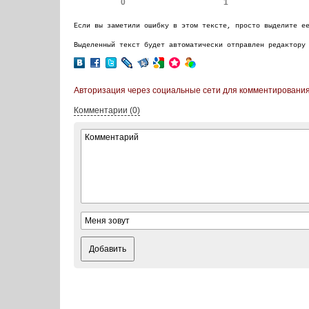
0
1
Если вы заметили ошибку в этом тексте, просто выделите е
Выделенный текст будет автоматически отправлен редактору
Авторизация через социальные сети для комментирования
Комментарии (0)
Добавить