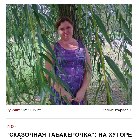
Рубрика:
КУЛЬТУРА
Комментариев:
0
11:00
"СКАЗОЧНАЯ ТАБАКЕРОЧКА": НА ХУТОРЕ