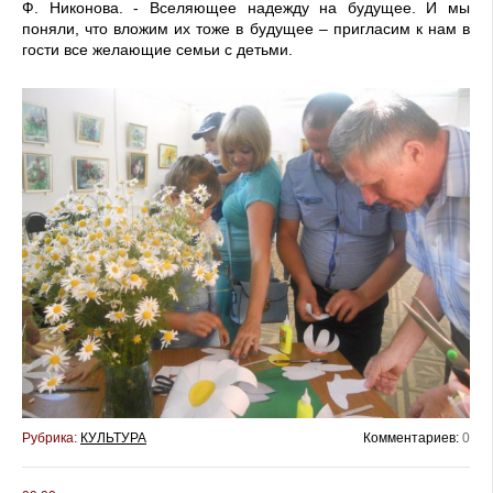
Ф. Никонова. - Вселяющее надежду на будущее. И мы
поняли, что вложим их тоже в будущее – пригласим к нам в
гости все желающие семьи с детьми.
Рубрика:
КУЛЬТУРА
Комментариев:
0