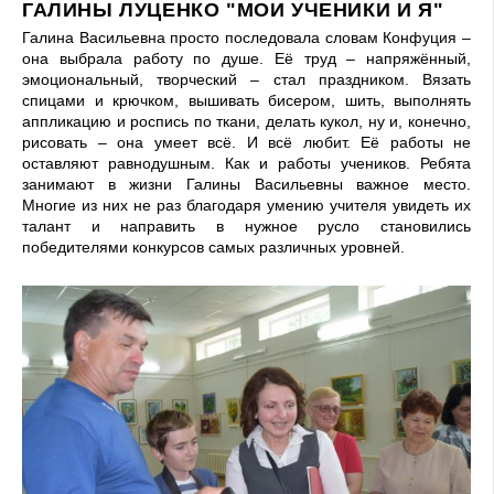
ГАЛИНЫ ЛУЦЕНКО "МОИ УЧЕНИКИ И Я"
Галина Васильевна просто последовала словам Конфуция –
она выбрала работу по душе. Её труд – напряжённый,
эмоциональный, творческий – стал праздником. Вязать
спицами и крючком, вышивать бисером, шить, выполнять
аппликацию и роспись по ткани, делать кукол, ну и, конечно,
рисовать – она умеет всё. И всё любит. Её работы не
оставляют равнодушным. Как и работы учеников. Ребята
занимают в жизни Галины Васильевны важное место.
Многие из них не раз благодаря умению учителя увидеть их
талант и направить в нужное русло становились
победителями конкурсов самых различных уровней.