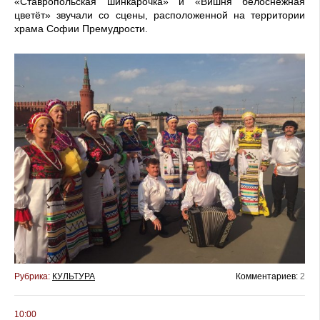
«Ставропольская шинкарочка» и «Вишня белоснежная
цветёт» звучали со сцены, расположенной на территории
храма Софии Премудрости.
Рубрика:
КУЛЬТУРА
Комментариев:
2
10:00