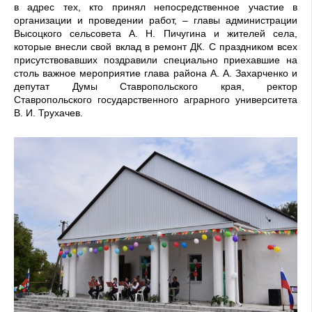
в адрес тех, кто принял непосредственное участие в
организации и проведении работ, – главы администрации
Высоцкого сельсовета А. Н. Пичугина и жителей села,
которые внесли свой вклад в ремонт ДК. С праздником всех
присутствовавших поздравили специально приехавшие на
столь важное мероприятие глава района А. А. Захарченко и
депутат Думы Ставропольского края, ректор
Ставропольского государственного аграрного университета
В. И. Трухачев.