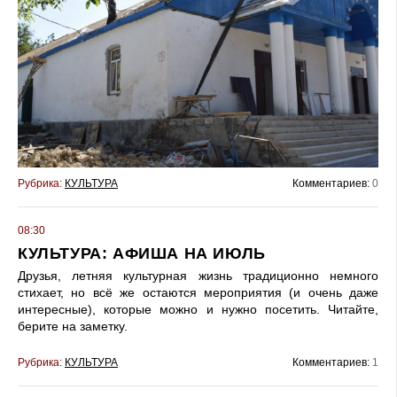
Рубрика:
КУЛЬТУРА
Комментариев:
0
08:30
КУЛЬТУРА: АФИША НА ИЮЛЬ
Друзья, летняя культурная жизнь традиционно немного
стихает, но всё же остаются мероприятия (и очень даже
интересные), которые можно и нужно посетить. Читайте,
берите на заметку.
Рубрика:
КУЛЬТУРА
Комментариев:
1