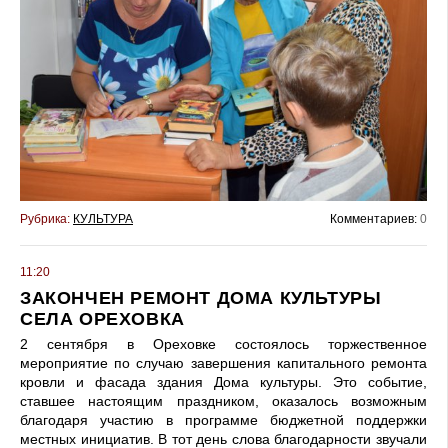
Рубрика:
КУЛЬТУРА
Комментариев:
0
11:20
ЗАКОНЧЕН РЕМОНТ ДОМА КУЛЬТУРЫ
СЕЛА ОРЕХОВКА
2 сентября в Ореховке состоялось торжественное
мероприятие по случаю завершения капитального ремонта
кровли и фасада здания Дома культуры. Это событие,
ставшее настоящим праздником, оказалось возможным
благодаря участию в программе бюджетной поддержки
местных инициатив. В тот день слова благодарности звучали