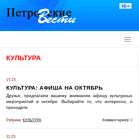
Toggle
naviga
КУЛЬТУРА
15:15
КУЛЬТУРА: АФИША НА ОКТЯБРЬ
Друзья, предлагаем вашему вниманию афишу культурных
мероприятий в октябре. Выбирайте то, что интересно, и
приходите.
Рубрика:
КУЛЬТУРА
Комментариев:
0
11:25