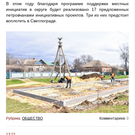
В этом году благодаря программе поддержки местных
инициатив в округе будет реализовано 17 пред­ложенных
петровчанами инициатив­ных проектов. Три из них предстоит
воплотить в Светлограде.
Рубрика:
ОБЩЕСТВО
Комментариев:
0
13:22