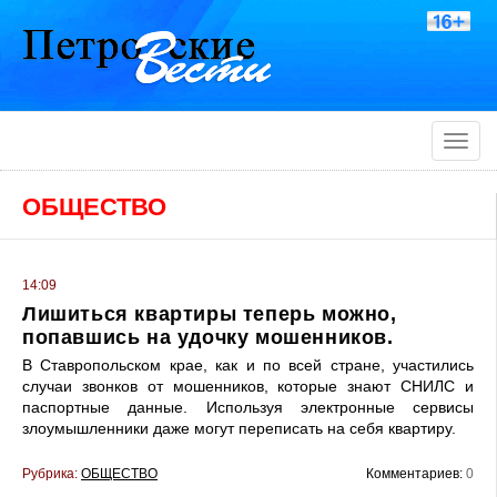
Toggle
naviga
ОБЩЕСТВО
14:09
Лишиться квартиры теперь можно,
попавшись на удочку мошенников.
В Ставропольском крае, как и по всей стране, участились
случаи звонков от мошенников, которые знают СНИЛС и
паспортные данные. Используя электронные сервисы
злоумышленники даже могут переписать на себя квартиру.
Рубрика:
ОБЩЕСТВО
Комментариев:
0