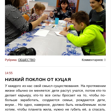
Рубрика:
ОБЩЕСТВО
Комментариев:
0
14:55
НИЗКИЙ ПОКЛОН ОТ КУЦАЯ
У каждого из нас свой смысл существования. На протяжении
жизни обычно он меняется: дети растут, учатся, потом кто-то
делает карьеру, кто-то все силы бросает на то, чтобы по­
больше заработать, создаются семьи, рождаются дети,
внуки... Но одно, наверное, должно быть незыблемым: если
хотим, чтобы планета жила, нужно не губить её, а спасать.