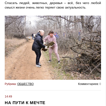
Спасать людей, животных, деревья – всё, без чего любой
смысл жизни очень легко теряет свою актуальность.
Рубрика:
ОБЩЕСТВО
Комментариев:
0
14:49
НА ПУТИ К МЕЧТЕ