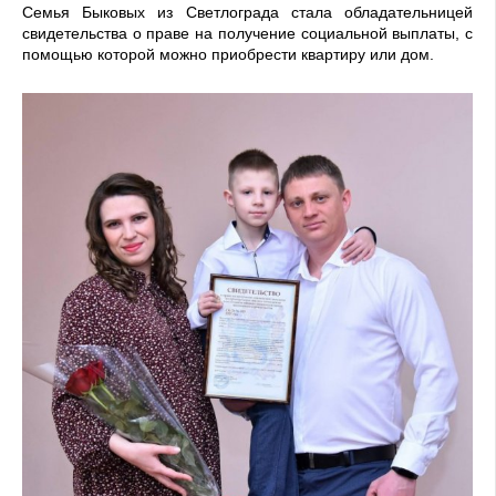
Семья Быковых из Светлограда стала обладательницей
свиде­тельства о праве на получение социальной выплаты, с
помощью которой можно приобрести кварти­ру или дом.