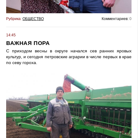
Рубрика:
ОБЩЕСТВО
Комментариев:
0
14:45
ВАЖНАЯ ПОРА
С приходом весны в округе на­чался сев ранних яровых
культур, и сегодня петровские аграрии в числе первых в крае
по севу гороха.