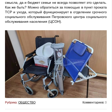
смысла, да и бюджет семьи не всегда позволяет это сделать.
Как же быть? Можно обратиться за по­мощью в пункт проката
ТСР и ухода, который функционирует в отделении срочного
социаль­ного обслуживания Петровского центра социального
обслужива­ния населения (ЦСОН).
Рубрика:
ОБЩЕСТВО
Комментариев:
0