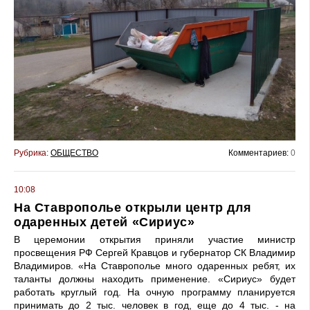
Рубрика:
ОБЩЕСТВО
Комментариев:
0
10:08
На Ставрополье открыли центр для
одаренных детей «Сириус»
В церемонии открытия приняли участие министр
просвещения РФ Сергей Кравцов и губернатор СК Владимир
Владимиров. «На Ставрополье много одаренных ребят, их
таланты должны находить применение. «Сириус» будет
работать круглый год. На очную программу планируется
принимать до 2 тыс. человек в год, еще до 4 тыс. - на