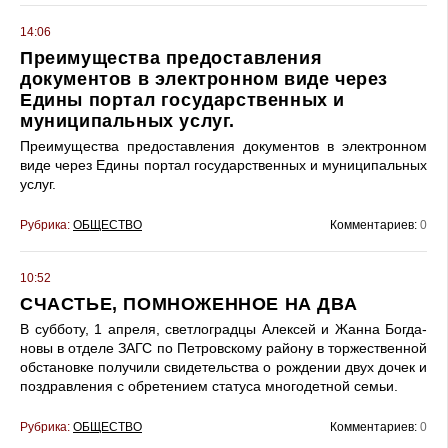
14:06
Преимущества предоставления
документов в электронном виде через
Едины портал государственных и
муниципальных услуг.
Преимущества предоставления документов в электронном
виде через Едины портал государственных и муниципальных
услуг.
Рубрика:
ОБЩЕСТВО
Комментариев:
0
10:52
СЧАСТЬЕ, ПОМНОЖЕННОЕ НА ДВА
В субботу, 1 апреля, светлоградцы Алексей и Жанна Богда­
новы в отделе ЗАГС по Петровскому району в торжественной
обстановке получили свидетельства о рождении двух дочек и
поздравления с обретением статуса многодетной семьи.
Рубрика:
ОБЩЕСТВО
Комментариев:
0