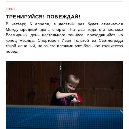
10:45
ТРЕНИРУЙСЯ! ПОБЕЖДАЙ!
В четверг, 6 апреля, в десятый раз будет отмечаться
Международный день спорта. На два года его моложе
Всемирный день настольного тенниса, приходящийся на
конец месяца. Спортсмен Иван Толстой из Светло­града
такой же юный, но за его плечами уже большое количество
побед.