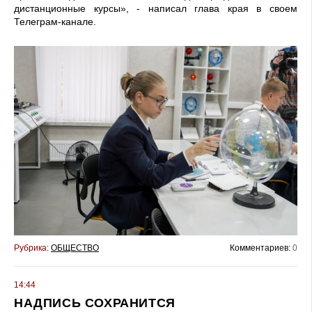
дистанционные курсы», - написал глава края в своем
Телеграм-канале.
Рубрика:
ОБЩЕСТВО
Комментариев:
0
14:44
НАДПИСЬ СОХРАНИТСЯ