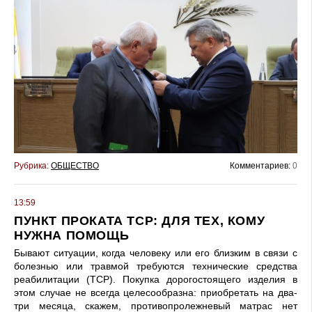
Рубрика:
ОБЩЕСТВО
Комментариев:
0
13:59
ПУНКТ ПРОКАТА ТСР: ДЛЯ ТЕХ, КОМУ
НУЖНА ПОМОЩЬ
Бывают ситуации, когда че­ловеку или его близким в связи с
болезнью или травмой тре­буются технические средства
реабилитации (ТСР). Покупка дорогостоящего изделия в
этом случае не всегда целесообразна: приобретать на два-
три месяца, скажем, противопролежневый матрас нет