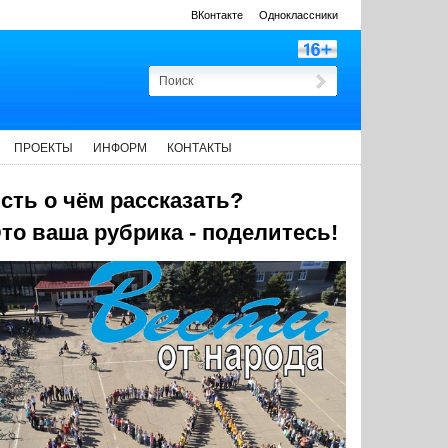
ВКонтакте
Одноклассники
ПРОЕКТЫ
ИНФОРМ
КОНТАКТЫ
сть о чём рассказать?
то ваша рубрика - поделитесь!