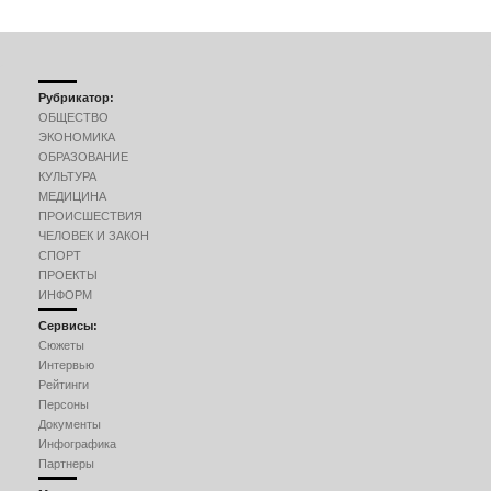
Рубрикатор:
ОБЩЕСТВО
ЭКОНОМИКА
ОБРАЗОВАНИЕ
КУЛЬТУРА
МЕДИЦИНА
ПРОИСШЕСТВИЯ
ЧЕЛОВЕК И ЗАКОН
СПОРТ
ПРОЕКТЫ
ИНФОРМ
Сервисы:
Сюжеты
Интервью
Рейтинги
Персоны
Документы
Инфографика
Партнеры