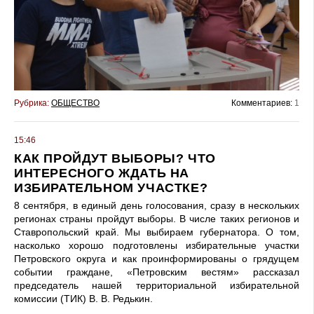
Рубрика:
ОБЩЕСТВО
Комментариев:
1
15:46
КАК ПРОЙДУТ ВЫБОРЫ? ЧТО
ИНТЕРЕСНОГО ЖДАТЬ НА
ИЗБИРАТЕЛЬНОМ УЧАСТКЕ?
8 сентября, в единый день голосования, сразу в нескольких
регионах страны пройдут выборы. В числе таких регионов и
Ставропольский край. Мы выбираем губернатора. О том,
насколько хорошо подготовлены избирательные участки
Петровского округа и как проинформированы о грядущем
событии граждане, «Петровским вестям» рассказал
председатель нашей территориальной избирательной
комиссии (ТИК) В. В. Редькин.