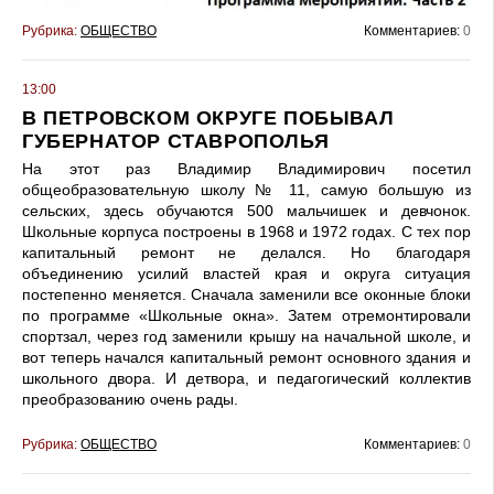
Рубрика:
ОБЩЕСТВО
Комментариев:
0
13:00
В ПЕТРОВСКОМ ОКРУГЕ ПОБЫВАЛ
ГУБЕРНАТОР СТАВРОПОЛЬЯ
На этот раз Владимир Владимирович посетил
общеобразовательную школу № 11, самую большую из
сельских, здесь обучаются 500 мальчишек и девчонок.
Школьные корпуса построены в 1968 и 1972 годах. С тех пор
капитальный ремонт не делался. Но благодаря
объединению усилий властей края и округа ситуация
постепенно меняется. Сначала заменили все оконные блоки
по программе «Школьные окна». Затем отремонтировали
спортзал, через год заменили крышу на начальной школе, и
вот теперь начался капитальный ремонт основного здания и
школьного двора. И детвора, и педагогический коллектив
преобразованию очень рады.
Рубрика:
ОБЩЕСТВО
Комментариев:
0