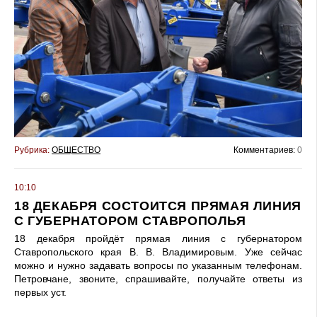
Рубрика:
ОБЩЕСТВО
Комментариев:
0
10:10
18 ДЕКАБРЯ СОСТОИТСЯ ПРЯМАЯ ЛИНИЯ
С ГУБЕРНАТОРОМ СТАВРОПОЛЬЯ
18 декабря пройдёт прямая линия с губернатором
Ставропольского края В. В. Владимировым. Уже сейчас
можно и нужно задавать вопросы по указанным телефонам.
Петровчане, звоните, спрашивайте, получайте ответы из
первых уст.