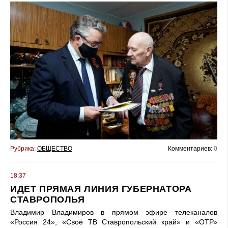
Рубрика:
ОБЩЕСТВО
Комментариев:
0
18:37
ИДЕТ ПРЯМАЯ ЛИНИЯ ГУБЕРНАТОРА
СТАВРОПОЛЬЯ
Владимир Владимиров в прямом эфире телеканалов
«Россия 24», «Своё ТВ Ставропольский край» и «ОТР»