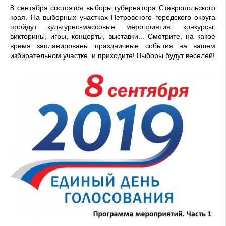
8 сентября состоятся выборы губернатора Ставропольского
края. На выборных участках Петровского городского округа
пройдут культурно-массовые мероприятия: конкурсы,
викторины, игры, концерты, выставки... Смотрите, на какое
время запланированы праздничные события на вашем
избирательном участке, и приходите! Выборы будут веселей!