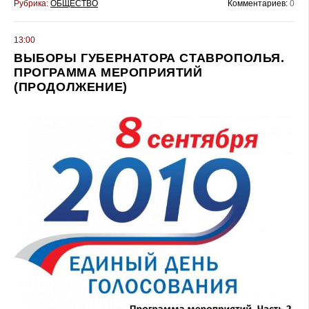
Рубрика:
ОБЩЕСТВО
Комментариев:
0
13:00
ВЫБОРЫ ГУБЕРНАТОРА СТАВРОПОЛЬЯ.
ПРОГРАММА МЕРОПРИЯТИЙ
(ПРОДОЛЖЕНИЕ)