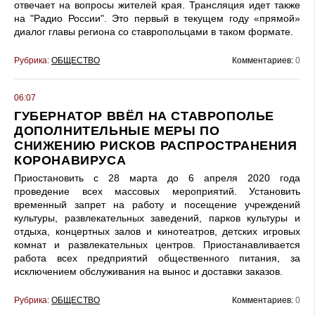
отвечает на вопросы жителей края. Трансляция идет также
на "Радио России". Это первый в текущем году «прямой»
диалог главы региона со ставропольцами в таком формате.
Рубрика:
ОБЩЕСТВО
Комментариев:
0
06:07
ГУБЕРНАТОР ВВЁЛ НА СТАВРОПОЛЬЕ
ДОПОЛНИТЕЛЬНЫЕ МЕРЫ ПО
СНИЖЕНИЮ РИСКОВ РАСПРОСТРАНЕНИЯ
КОРОНАВИРУСА
Приостановить с 28 марта до 6 апреля 2020 года
проведение всех массовых мероприятий. Установить
временный запрет на работу и посещение учреждений
культуры, развлекательных заведений, парков культуры и
отдыха, концертных залов и кинотеатров, детских игровых
комнат и развлекательных центров. Приостанавливается
работа всех предприятий общественного питания, за
исключением обслуживания на вынос и доставки заказов.
Рубрика:
ОБЩЕСТВО
Комментариев:
0