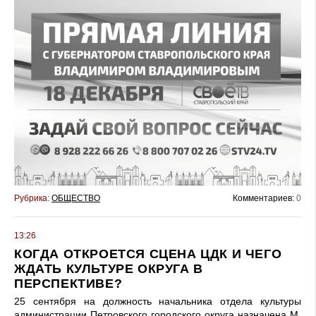
Рубрика:
ОБЩЕСТВО
Комментариев:
0
13:26
КОГДА ОТКРОЕТСЯ СЦЕНА ЦДК И ЧЕГО
ЖДАТЬ КУЛЬТУРЕ ОКРУГА В
ПЕРСПЕКТИВЕ?
25 сентября на должность начальника отдела культуры
администрации Петровского городского округа назначена М.