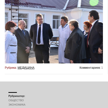
Рубрика:
МЕДИЦИНА
Комментариев:
1
Рубрикатор:
ОБЩЕСТВО
ЭКОНОМИКА