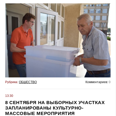
Рубрика:
ОБЩЕСТВО
Комментариев:
0
13:30
8 СЕНТЯБРЯ НА ВЫБОРНЫХ УЧАСТКАХ
ЗАПЛАНИРОВАНЫ КУЛЬТУРНО-
МАССОВЫЕ МЕРОПРИЯТИЯ