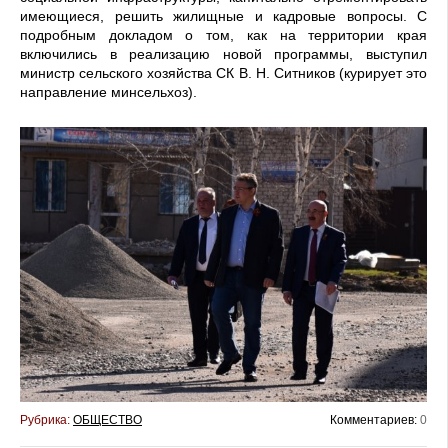
имеющиеся, решить жилищные и кадровые вопросы. С
подробным докладом о том, как на территории края
включились в реализацию новой программы, выступил
министр сельского хозяйства СК В. Н. Ситников (курирует это
направление минсельхоз).
Рубрика:
ОБЩЕСТВО
Комментариев:
0