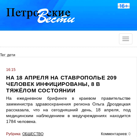
Toggle
naviga
Тег: дети
16:15
НА 18 АПРЕЛЯ НА СТАВРОПОЛЬЕ 209
ЧЕЛОВЕК ИНФИЦИРОВАНЫ, 8 В
ТЯЖЁЛОМ СОСТОЯНИИ
На ежедневном брифинге в краевом правительстве
замминистра здравоохранения региона Ольга Дроздецкая
рассказала, что на сегодняшний день, 18 апреля, под
медицинским наблюдением в медучреждениях находится
1784 человека.
Рубрика:
ОБЩЕСТВО
Комментариев:
0