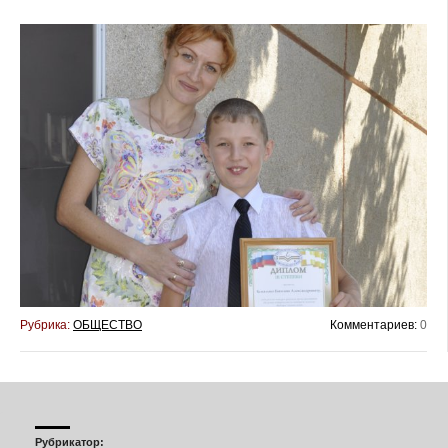
Рубрика:
ОБЩЕСТВО
Комментариев:
0
Рубрикатор: