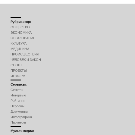
Рубрикатор:
ОБЩЕСТВО
ЭКОНОМИКА
ОБРАЗОВАНИЕ
КУЛЬТУРА
МЕДИЦИНА
ПРОИСШЕСТВИЯ
ЧЕЛОВЕК И ЗАКОН
СПОРТ
ПРОЕКТЫ
ИНФОРМ
Сервисы:
Сюжеты
Интервью
Рейтинги
Персоны
Документы
Инфографика
Партнеры
Мультимедиа: