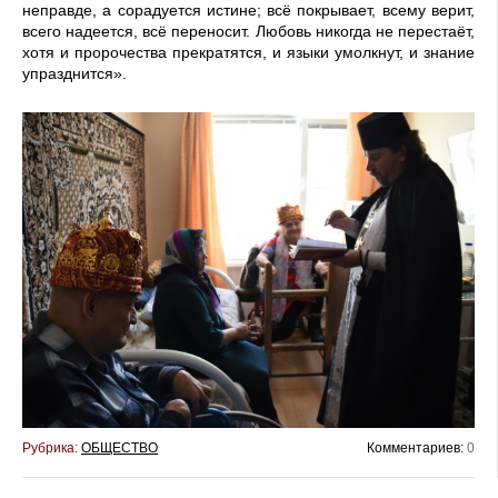
неправде, а сорадуется истине; всё покрывает, всему верит,
всего надеется, всё переносит. Любовь никогда не перестаёт,
хотя и пророчества прекратятся, и языки умолкнут, и знание
упразднится».
Рубрика:
ОБЩЕСТВО
Комментариев:
0