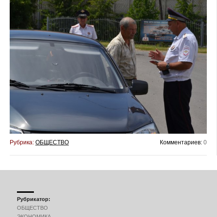
Рубрика:
ОБЩЕСТВО
Комментариев:
0
Рубрикатор:
ОБЩЕСТВО
ЭКОНОМИКА