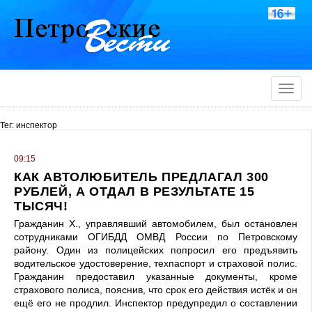
Toggle
naviga
Тег: инспектор
09:15
КАК АВТОЛЮБИТЕЛЬ ПРЕДЛАГАЛ 300
РУБЛЕЙ, А ОТДАЛ В РЕЗУЛЬТАТЕ 15
ТЫСЯЧ!
Гражданин Х., управлявший автомобилем, был остановлен
сотрудниками ОГИБДД ОМВД России по Петровскому
району. Один из полицейских попросил его предъявить
водительское удостоверение, техпаспорт и страховой полис.
Гражданин предоставил указанные документы, кроме
страхового полиса, пояснив, что срок его действия истёк и он
ещё его не продлил. Инспектор предупредил о составлении