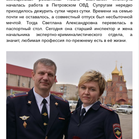
началась работа в Петровском ОВД. Супругам нередко
приходилось дежурить сутки через сутки. Времени на семью
почти не оставалось, а совместный отпуск был несбыточной
мечтой. Тогда Светлана Александровна перевелась в
паспортный стол. Сегодня она старший инспектор и жена
начальника экспертно-криминалистического отдела, а
значит, любимая профессия по-прежнему есть в её жизни.