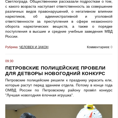
Светлограда. Общественники рассказали подросткам о том,
с какого возраста наступает ответственность за совершение
различных видов правонарушений, о негативном влиянии
наркотиков, об административной и уголовной
ответственности за преступления в сфере незаконного
оборота наркотических веществ, а также о порядке
поступления в высшие и средние учебные заведения МВД
России.
Рубрика:
ЧЕЛОВЕК И ЗАКОН
Комментариев:
0
09:30
ПЕТРОВСКИЕ ПОЛИЦЕЙСКИЕ ПРОВЕЛИ
ДЛЯ ДЕТВОРЫ НОВОГОДНИЙ КОНКУРС
Петровские полицейские решили к празднику украсить ели,
которые растут перед зданием отдела. Потому в конце года
ОМВД России по Петровскому району провёл конкурс
"Лучшая новогодняя ёлочная игрушка".