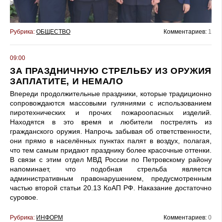
Рубрика:
ОБЩЕСТВО
Комментариев:
1
09:00
ЗА ПРАЗДНИЧНУЮ СТРЕЛЬБУ ИЗ ОРУЖИЯ
ЗАПЛАТИТЕ, И НЕМАЛО
Впереди продолжительные праздники, которые традиционно
сопровождаются массовыми гуляниями с использованием
пиротехнических и прочих пожароопасных изделий.
Находятся в это время и любители пострелять из
гражданского оружия. Напрочь забывая об ответственности,
они прямо в населённых пунктах палят в воздух, полагая,
что тем самым придают празднику более красочные оттенки.
В связи с этим отдел МВД России по Петровскому району
напоминает, что подобная стрельба является
административным правонарушением, предусмотренным
частью второй статьи 20.13 КоАП РФ. Наказание достаточно
суровое.
Рубрика:
ИНФОРМ
Комментариев:
0