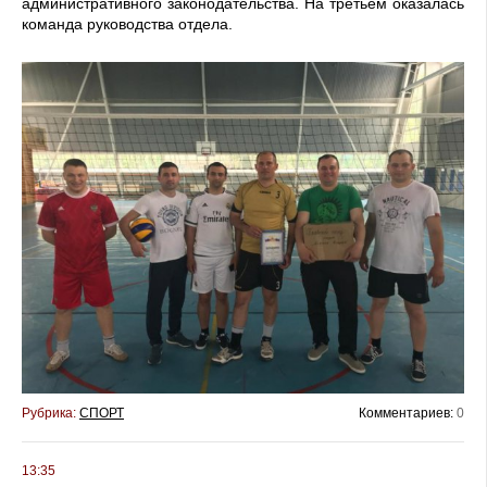
административного законодательства. На третьем оказалась
команда руководства отдела.
Рубрика:
СПОРТ
Комментариев:
0
13:35