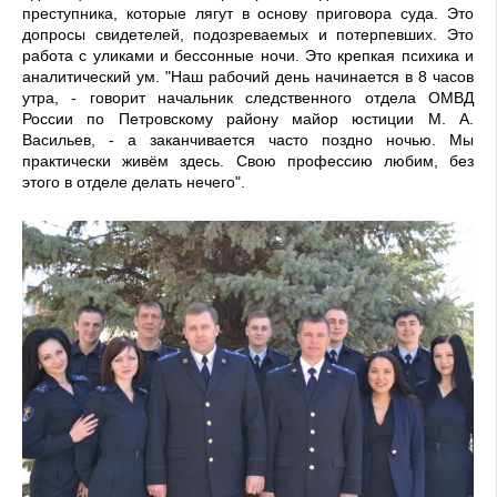
преступника, которые лягут в основу приговора суда. Это
допросы свидетелей, подозреваемых и потерпевших. Это
работа с уликами и бессонные ночи. Это крепкая психика и
аналитический ум. "Наш рабочий день начинается в 8 часов
утра, - говорит начальник следственного отдела ОМВД
России по Петровскому району майор юстиции М. А.
Васильев, - а заканчивается часто поздно ночью. Мы
практически живём здесь. Свою профессию любим, без
этого в отделе делать нечего".