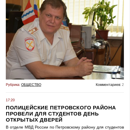
Рубрика:
ОБЩЕСТВО
Комментариев:
2
17:20
ПОЛИЦЕЙСКИЕ ПЕТРОВСКОГО РАЙОНА
ПРОВЕЛИ ДЛЯ СТУДЕНТОВ ДЕНЬ
ОТКРЫТЫХ ДВЕРЕЙ
В отделе МВД России по Петровскому району для студентов