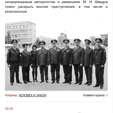
непререкаемым авторитетом и уважением. М. Н. Шведов
помог раскрыть многие преступления, в том числе и
резонансные.
Рубрика:
ЧЕЛОВЕК И ЗАКОН
Комментариев:
0
10:10