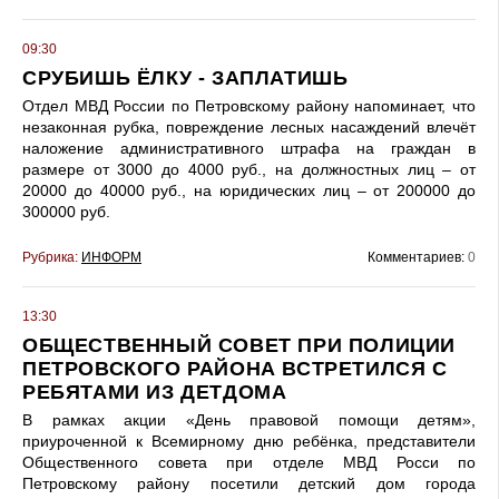
09:30
СРУБИШЬ ЁЛКУ - ЗАПЛАТИШЬ
Отдел МВД России по Петровскому району напоминает, что
незаконная рубка, повреждение лесных насаждений влечёт
наложение административного штрафа на граждан в
размере от 3000 до 4000 руб., на должностных лиц – от
20000 до 40000 руб., на юридических лиц – от 200000 до
300000 руб.
Рубрика:
ИНФОРМ
Комментариев:
0
13:30
ОБЩЕСТВЕННЫЙ СОВЕТ ПРИ ПОЛИЦИИ
ПЕТРОВСКОГО РАЙОНА ВСТРЕТИЛСЯ С
РЕБЯТАМИ ИЗ ДЕТДОМА
В рамках акции «День правовой помощи детям»,
приуроченной к Всемирному дню ребёнка, представители
Общественного совета при отделе МВД Росси по
Петровскому району посетили детский дом города