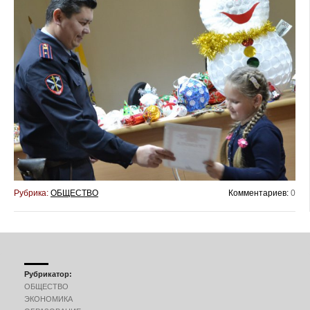
Рубрика:
ОБЩЕСТВО
Комментариев:
0
Рубрикатор:
ОБЩЕСТВО
ЭКОНОМИКА