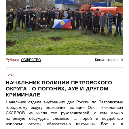
Рубрика:
ОБЩЕСТВО
Комментариев:
0
12:45
НАЧАЛЬНИК ПОЛИЦИИ ПЕТРОВСКОГО
ОКРУГА - О ПОГОНЯХ, АУЕ И ДРУГОМ
КРИМИНАЛЕ
Начальник отдела внутренних дел России по Петровскому
городскому округу полковник полиции Олег Николаевич
СКЛЯРОВ из числа тех руководителей, с кем можно
напрямую обсуждать сложные, а порой и неудобные
вопросы: ответы обязательно получишь. Вот и в