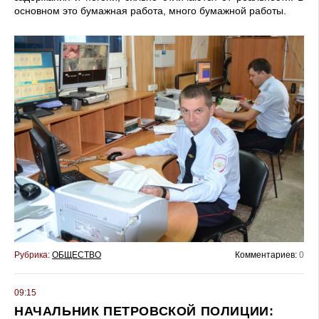
основном это бумажная работа, много бумажной работы.
Рубрика:
ОБЩЕСТВО
Комментариев:
0
09:15
НАЧАЛЬНИК ПЕТРОВСКОЙ ПОЛИЦИИ: