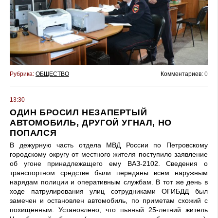
Рубрика:
ОБЩЕСТВО
Комментариев:
0
13:30
ОДИН БРОСИЛ НЕЗАПЕРТЫЙ
АВТОМОБИЛЬ, ДРУГОЙ УГНАЛ, НО
ПОПАЛСЯ
В дежурную часть отдела МВД России по Петровскому
городскому округу от местного жителя поступило заявление
об угоне принадлежащего ему ВАЗ-2102. Сведения о
транспортном средстве были переданы всем наружным
нарядам полиции и оперативным службам. В тот же день в
ходе патрулирования улиц сотрудниками ОГИБДД был
замечен и остановлен автомобиль, по приметам схожий с
похищенным. Установлено, что пьяный 25-летний житель