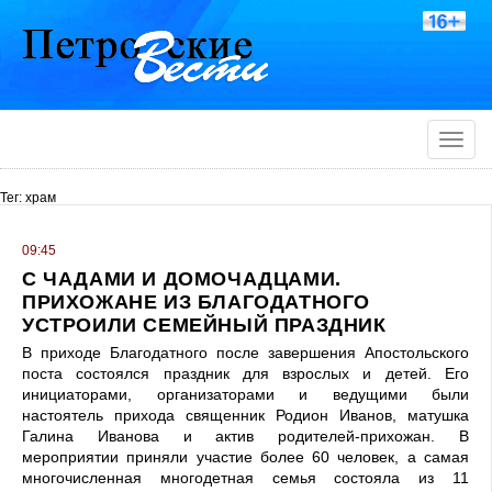
Toggle
naviga
Тег: храм
09:45
С ЧАДАМИ И ДОМОЧАДЦАМИ.
ПРИХОЖАНЕ ИЗ БЛАГОДАТНОГО
УСТРОИЛИ СЕМЕЙНЫЙ ПРАЗДНИК
В приходе Благодатного после завершения Апостольского
поста состоялся праздник для взрослых и детей. Его
инициаторами, организаторами и ведущими были
настоятель прихода священник Родион Иванов, матушка
Галина Иванова и актив родителей-прихожан. В
мероприятии приняли участие более 60 человек, а самая
многочисленная многодетная семья состояла из 11