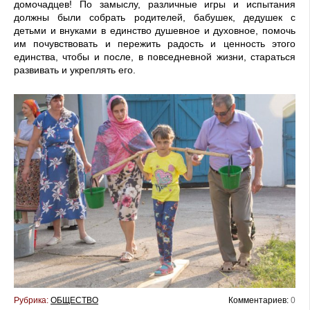
домочадцев! По замыслу, различные игры и испытания
должны были собрать родителей, бабушек, дедушек с
детьми и внуками в единство душевное и духовное, помочь
им почувствовать и пережить радость и ценность этого
единства, чтобы и после, в повседневной жизни, стараться
развивать и укреплять его.
Рубрика:
ОБЩЕСТВО
Комментариев:
0