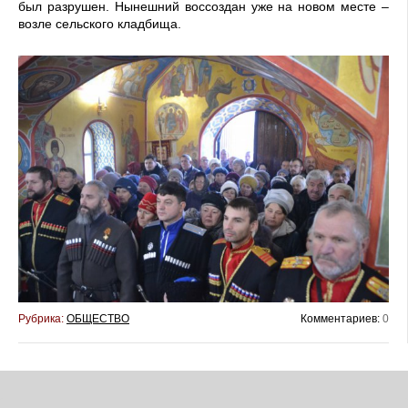
был разрушен. Нынешний воссоздан уже на новом месте –
возле сельского кладбища.
Рубрика:
ОБЩЕСТВО
Комментариев:
0