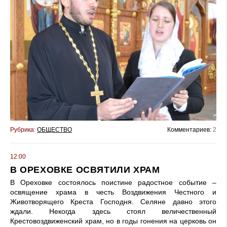
Рубрика:
ОБЩЕСТВО
Комментариев:
2
12:00
В ОРЕХОВКЕ ОСВЯТИЛИ ХРАМ
В Ореховке состоялось поистине радостное событие –
освящение храма в честь Воздвижения Честного и
Животворящего Креста Господня. Селяне давно этого
ждали. Некогда здесь стоял величественный
Крестовоздвиженский храм, но в годы гонения на церковь он