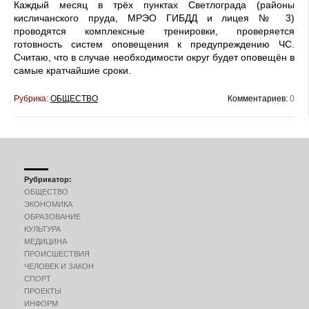
Каждый месяц в трёх пунктах Светлограда (районы
кисличанского пруда, МРЭО ГИБДД и лицея № 3)
проводятся комплексные тренировки, проверяется
готовность систем оповещения к предупреждению ЧС.
Считаю, что в случае необходимости округ будет оповещён в
самые кратчайшие сроки.
Рубрика:
ОБЩЕСТВО
Комментариев:
0
Рубрикатор:
ОБЩЕСТВО
ЭКОНОМИКА
ОБРАЗОВАНИЕ
КУЛЬТУРА
МЕДИЦИНА
ПРОИСШЕСТВИЯ
ЧЕЛОВЕК И ЗАКОН
СПОРТ
ПРОЕКТЫ
ИНФОРМ