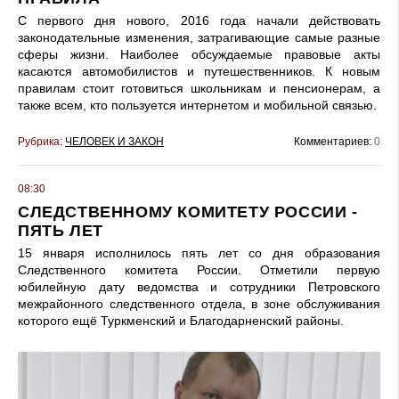
С первого дня нового, 2016 года начали действовать
законодательные изменения, затрагивающие самые разные
сферы жизни. Наиболее обсуждаемые правовые акты
касаются автомобилистов и путешественников. К новым
правилам стоит готовиться школьникам и пенсионерам, а
также всем, кто пользуется интернетом и мобильной связью.
Рубрика:
ЧЕЛОВЕК И ЗАКОН
Комментариев:
0
08:30
СЛЕДСТВЕННОМУ КОМИТЕТУ РОССИИ -
ПЯТЬ ЛЕТ
15 января исполнилось пять лет со дня образования
Следственного комитета России. Отметили первую
юбилейную дату ведомства и сотрудники Петровского
межрайонного следственного отдела, в зоне обслуживания
которого ещё Туркменский и Благодарненский районы.