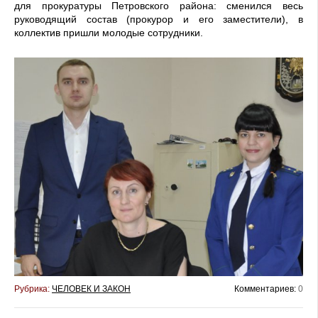
для прокуратуры Петровского района: сменился весь
руководящий состав (прокурор и его заместители), в
коллектив пришли молодые сотрудники.
Рубрика:
ЧЕЛОВЕК И ЗАКОН
Комментариев:
0