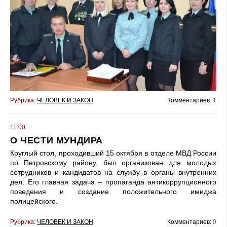
Рубрика:
ЧЕЛОВЕК И ЗАКОН
Комментариев:
1
11:00
О ЧЕСТИ МУНДИРА
Круглый стол, проходивший 15 октября в отделе МВД России
по Петровскому району, был организован для молодых
сотрудников и кандидатов на службу в органы внутренних
дел. Его главная задача – пропаганда антикоррупционного
поведения и создание положительного имиджа
полицейского.
Рубрика:
ЧЕЛОВЕК И ЗАКОН
Комментариев:
0