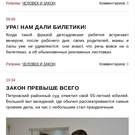
Рубрика:
ЧЕЛОВЕК И ЗАКОН
Комментариев:
0
09:00
УРА! НАМ ДАЛИ БИЛЕТИКИ!
Когда такой фразой детсадовская ребятня встречает
вечером, после рабочего дня, своих родителей, мамы и
папы уже не удивляются: они знают, что речь вовсе не о
билетиках, а об обыкновенных рекламных листовках.
Рубрика:
ЧЕЛОВЕК И ЗАКОН
Комментариев:
0
10:34
ЗАКОН ПРЕВЫШЕ ВСЕГО
Петровский районный суд отметил свой 55-летний юбилей.
Большой зал заседаний, где обычно рассматриваются самые
громкие дела, на час с небольшим стал праздничным.