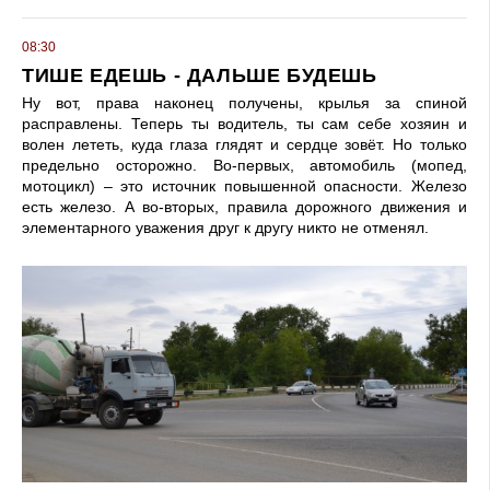
08:30
ТИШЕ ЕДЕШЬ - ДАЛЬШЕ БУДЕШЬ
Ну вот, права наконец получены, крылья за спиной
расправлены. Теперь ты водитель, ты сам себе хозяин и
волен лететь, куда глаза глядят и сердце зовёт. Но только
предельно осторожно. Во-первых, автомобиль (мопед,
мотоцикл) – это источник повышенной опасности. Железо
есть железо. А во-вторых, правила дорожного движения и
элементарного уважения друг к другу никто не отменял.