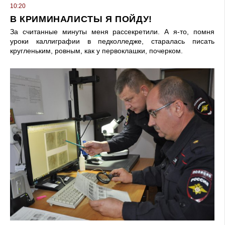
10:20
В КРИМИНАЛИСТЫ Я ПОЙДУ!
За считанные минуты меня рассекретили. А я-то, помня
уроки каллиграфии в педколледже, старалась писать
кругленьким, ровным, как у первоклашки, почерком.