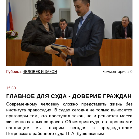
Рубрика:
ЧЕЛОВЕК И ЗАКОН
Комментариев:
0
15:30
ГЛАВНОЕ ДЛЯ СУДА - ДОВЕРИЕ ГРАЖДАН
Современному человеку сложно представить жизнь без
института правосудия. В судах сегодня не только выносятся
приговоры тем, кто преступил закон, но и решается масса
жизненно важных вопросов. Об истории суда, его прошлом и
настоящем мы говорим сегодня с председателем
Петровского районного суда П. А. Дунюшкиным.