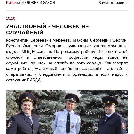
Рубрика:
ЧЕЛОВЕК И ЗАКОН
Комментариев:
0
10:10
УЧАСТКОВЫЙ - ЧЕЛОВЕК НЕ
СЛУЧАЙНЫЙ
Константин Сергеевич Черенёв, Максим Сергеевич Сергин,
Руслан Омарович Омаров – участковые уполномоченные
отдела МВД России по Петровскому району. Все они в этой
сложной и ответственной профессии люди вовсе не
случайные, пришли на службу по зову сердца. Как говорят
сами ребята, участковый (особенно сельский) – это всё: и
оперативник, и следователь, и одээнщик, а если надо, и
сотрудник ГИБДД.