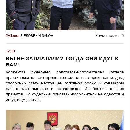
Рубрика:
ЧЕЛОВЕК И ЗАКОН
Комментариев:
0
12:30
ВЫ НЕ ЗАПЛАТИЛИ? ТОГДА ОНИ ИДУТ К
ВАМ!
Коллектив судебных приставов-исполнителей отдела
практически на сто процентов состоит из прекрасных дам,
способных стать настоящей головной болью и кошмаром
для неплательщиков и штрафников. Их боятся, от них
прячутся. Но судебные приставы-исполнители не сдаются и
ищут, ищут, ищут…