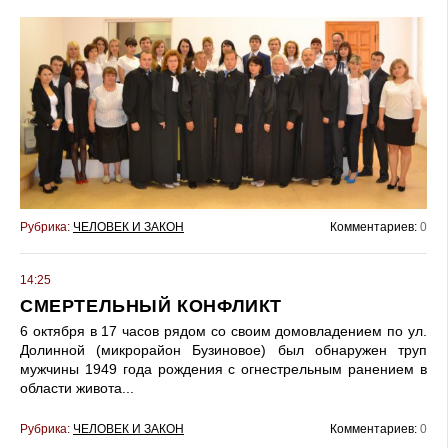
Рубрика:
ЧЕЛОВЕК И ЗАКОН
Комментариев:
0
14:25
СМЕРТЕЛЬНЫЙ КОНФЛИКТ
6 октября в 17 часов рядом со своим домовладением по ул.
Долинной (микрорайон Бузиновое) был обнаружен труп
мужчины 1949 года рождения с огнестрельным ранением в
области живота...
Рубрика:
ЧЕЛОВЕК И ЗАКОН
Комментариев:
0