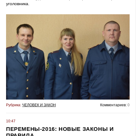
уголовника.
Рубрика:
ЧЕЛОВЕК И ЗАКОН
Комментариев:
0
10:47
ПЕРЕМЕНЫ-2016: НОВЫЕ ЗАКОНЫ И
ПРАВИЛА