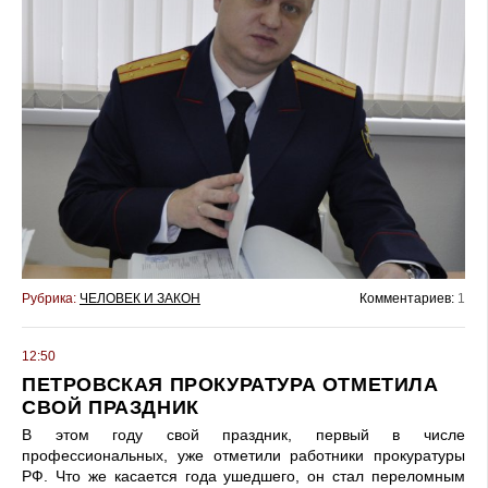
Рубрика:
ЧЕЛОВЕК И ЗАКОН
Комментариев:
1
12:50
ПЕТРОВСКАЯ ПРОКУРАТУРА ОТМЕТИЛА
СВОЙ ПРАЗДНИК
В этом году свой праздник, первый в числе
профессиональных, уже отметили работники прокуратуры
РФ. Что же касается года ушедшего, он стал переломным