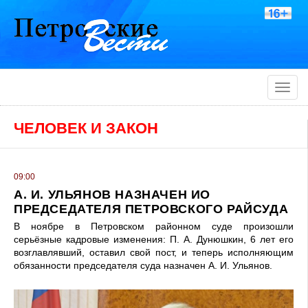
Toggle
naviga
ЧЕЛОВЕК И ЗАКОН
09:00
А. И. УЛЬЯНОВ НАЗНАЧЕН ИО
ПРЕДСЕДАТЕЛЯ ПЕТРОВСКОГО РАЙСУДА
В ноябре в Петровском районном суде произошли
серьёзные кадровые изменения: П. А. Дунюшкин, 6 лет его
возглавлявший, оставил свой пост, и теперь исполняющим
обязанности председателя суда назначен А. И. Ульянов.