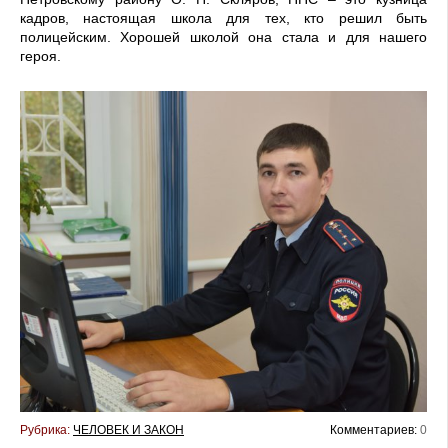
кадров, настоящая школа для тех, кто решил быть
полицейским. Хорошей школой она стала и для нашего
героя.
Рубрика:
ЧЕЛОВЕК И ЗАКОН
Комментариев:
0