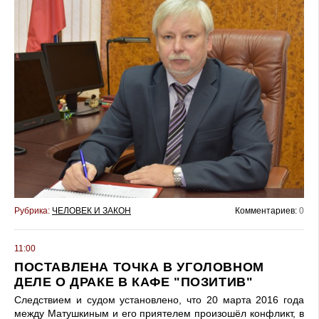
Рубрика:
ЧЕЛОВЕК И ЗАКОН
Комментариев:
0
11:00
ПОСТАВЛЕНА ТОЧКА В УГОЛОВНОМ
ДЕЛЕ О ДРАКЕ В КАФЕ "ПОЗИТИВ"
Следствием и судом установлено, что 20 марта 2016 года
между Матушкиным и его приятелем произошёл конфликт, в